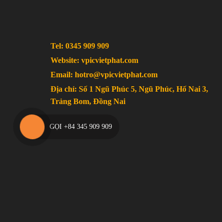
Tel: 0345 909 909
Website: vpicvietphat.com
Email: hotro@vpicvietphat.com
Địa chỉ: Số 1 Ngũ Phúc 5, Ngũ Phúc, Hố Nai 3,
Trảng Bom, Đồng Nai
GỌI +84 345 909 909