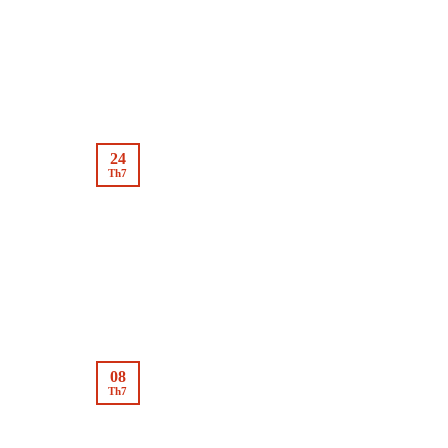
24
Th7
08
Th7