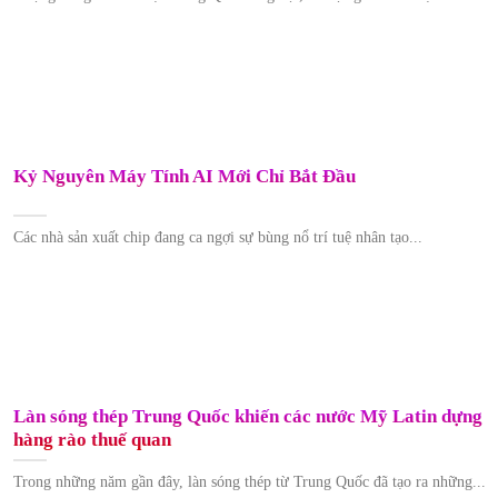
Kỷ Nguyên Máy Tính AI Mới Chỉ Bắt Đầu
Các nhà sản xuất chip đang ca ngợi sự bùng nổ trí tuệ nhân tạo...
Làn sóng thép Trung Quốc khiến các nước Mỹ Latin dựng
hàng rào thuế quan
Trong những năm gần đây, làn sóng thép từ Trung Quốc đã tạo ra những...