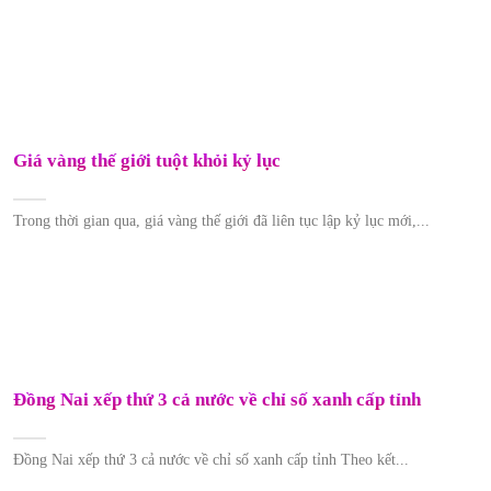
Giá vàng thế giới tuột khỏi kỷ lục
Trong thời gian qua, giá vàng thế giới đã liên tục lập kỷ lục mới,...
Đồng Nai xếp thứ 3 cả nước về chỉ số xanh cấp tỉnh
Đồng Nai xếp thứ 3 cả nước về chỉ số xanh cấp tỉnh Theo kết...