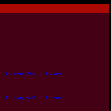
Gia công cơ khí
Dịch vụ
Gia công cơ khí
Dịch vụ