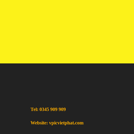
Tel: 0345 909 909
Website: vpicvietphat.com