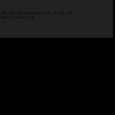
trên toàn cầu trong ngành ô tô, xe máy, xây
 tư và thiết bị y tế.