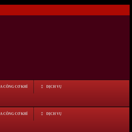
IA CÔNG CƠ KHÍ
DỊCH VỤ
IA CÔNG CƠ KHÍ
DỊCH VỤ