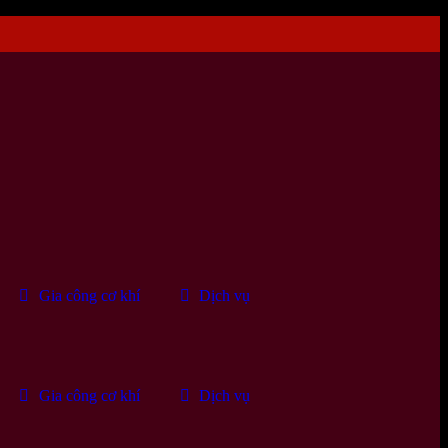
Gia công cơ khí
Dịch vụ
Gia công cơ khí
Dịch vụ