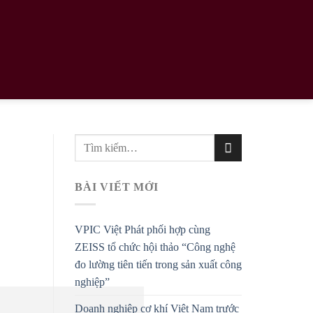
BÀI VIẾT MỚI
VPIC Việt Phát phối hợp cùng
ZEISS tổ chức hội thảo “Công nghệ
đo lường tiên tiến trong sản xuất công
nghiệp”
Doanh nghiệp cơ khí Việt Nam trước