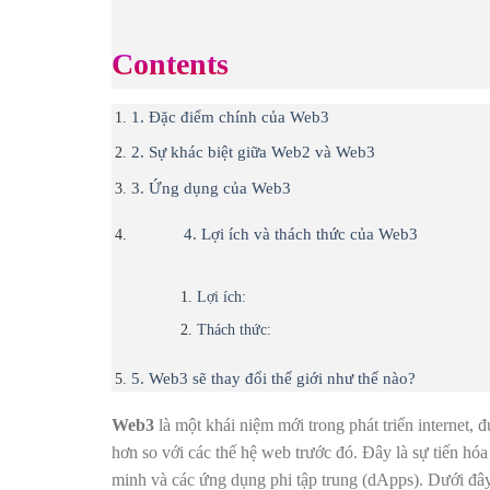
Contents
1. Đặc điểm chính của Web3
2. Sự khác biệt giữa Web2 và Web3
3. Ứng dụng của Web3
4. Lợi ích và thách thức của Web3
Lợi ích:
Thách thức:
5. Web3 sẽ thay đổi thế giới như thế nào?
Web3
là một khái niệm mới trong phát triển internet, 
hơn so với các thế hệ web trước đó. Đây là sự tiến hó
minh và các ứng dụng phi tập trung (dApps). Dưới đâ