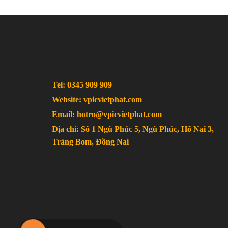
Tel: 0345 909 909
Website: vpicvietphat.com
Email: hotro@vpicvietphat.com
Địa chỉ: Số 1 Ngũ Phúc 5, Ngũ Phúc, Hố Nai 3,
Trảng Bom, Đồng Nai